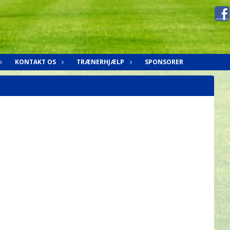
KONTAKT OS
TRÆNERHJÆLP
SPONSORER