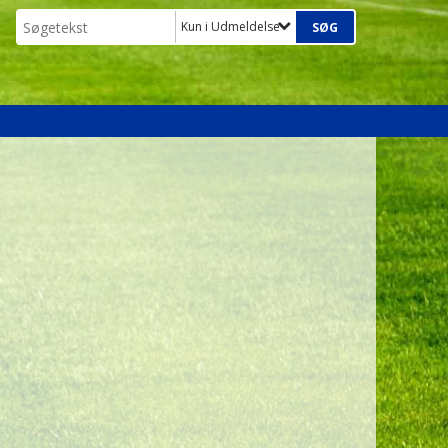
Kun i Udmeldelse