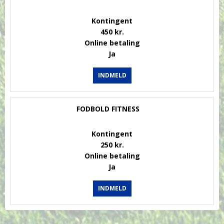
Kontingent
450 kr.
Online betaling
Ja
INDMELD
FODBOLD FITNESS
Kontingent
250 kr.
Online betaling
Ja
INDMELD