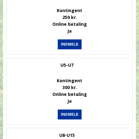
Kontingent
250 kr.
Online betaling
Ja
INDMELD
U5-U7
Kontingent
300 kr.
Online betaling
Ja
INDMELD
U8-U15