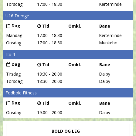
Torsdag
17:00 - 18:30
Kerteminde
U16 Drenge
Dag
Tid
Omkl.
Bane
Mandag
17:00 - 18:30
Kerteminde
Onsdag
17:00 - 18:30
Munkebo
HS-4
Dag
Tid
Omkl.
Bane
Tirsdag
18:30 - 20:00
Dalby
Torsdag
18:30 - 20:00
Dalby
Fodbold Fitness
Dag
Tid
Omkl.
Bane
Onsdag
19:00 - 20:00
Dalby
BOLD OG LEG