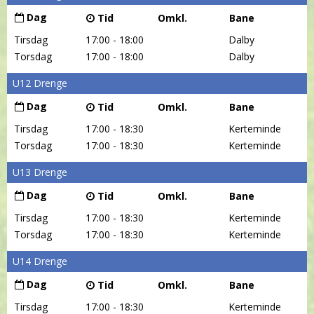
Dag
Tid
Omkl.
Bane
Tirsdag
17:00 - 18:00
Dalby
Torsdag
17:00 - 18:00
Dalby
U12 Drenge
Dag
Tid
Omkl.
Bane
Tirsdag
17:00 - 18:30
Kerteminde
Torsdag
17:00 - 18:30
Kerteminde
U13 Drenge
Dag
Tid
Omkl.
Bane
Tirsdag
17:00 - 18:30
Kerteminde
Torsdag
17:00 - 18:30
Kerteminde
U14 Drenge
Dag
Tid
Omkl.
Bane
Tirsdag
17:00 - 18:30
Kerteminde