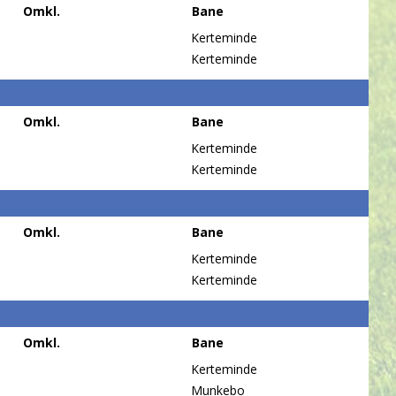
Omkl.
Bane
Kerteminde
Kerteminde
Omkl.
Bane
Kerteminde
Kerteminde
Omkl.
Bane
Kerteminde
Kerteminde
Omkl.
Bane
Kerteminde
Munkebo