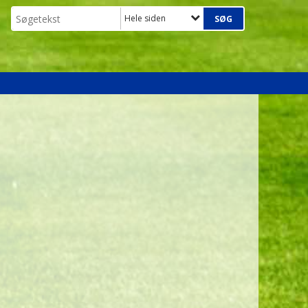
Hele siden