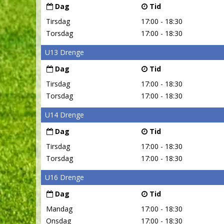
Dag
Tid
Tirsdag
17:00 - 18:30
Torsdag
17:00 - 18:30
U13 Drenge
Dag
Tid
Tirsdag
17:00 - 18:30
Torsdag
17:00 - 18:30
U14 Drenge
Dag
Tid
Tirsdag
17:00 - 18:30
Torsdag
17:00 - 18:30
U16 Drenge
Dag
Tid
Mandag
17:00 - 18:30
Onsdag
17:00 - 18:30